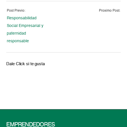
Post Previo:
Proximo Post:
Responsabilidad
Social Empresarial y
paternidad
responsable
Dale Click si te gusta
EMPRENDEDORES