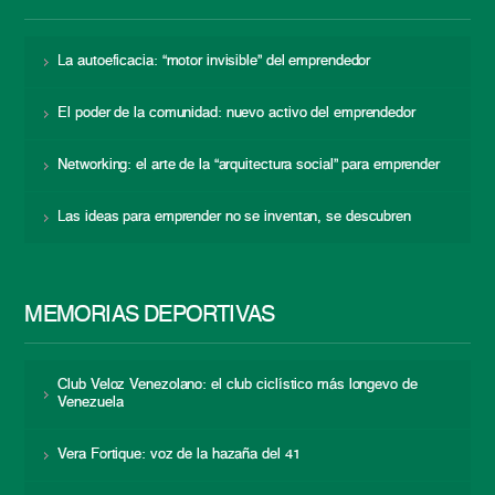
La autoeficacia: “motor invisible” del emprendedor
El poder de la comunidad: nuevo activo del emprendedor
Networking: el arte de la “arquitectura social” para emprender
Las ideas para emprender no se inventan, se descubren
MEMORIAS DEPORTIVAS
Club Veloz Venezolano: el club ciclístico más longevo de
Venezuela
Vera Fortique: voz de la hazaña del 41