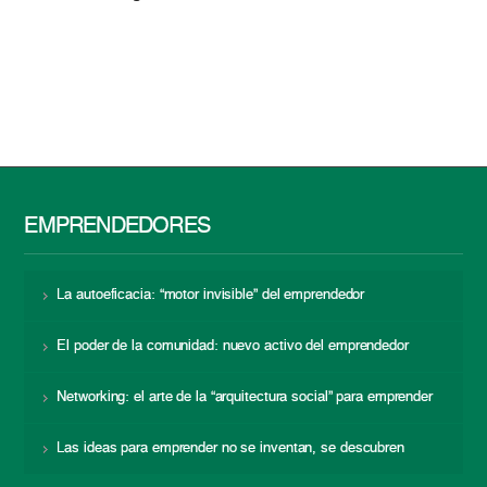
EMPRENDEDORES
La autoeficacia: “motor invisible” del emprendedor
El poder de la comunidad: nuevo activo del emprendedor
Networking: el arte de la “arquitectura social” para emprender
Las ideas para emprender no se inventan, se descubren