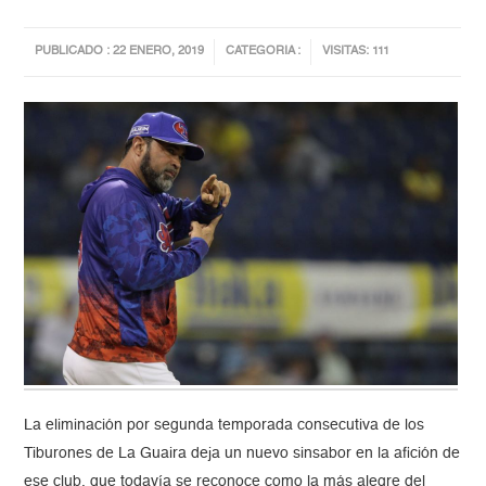
PUBLICADO : 22 ENERO, 2019
CATEGORIA :
VISITAS: 111
La eliminación por segunda temporada consecutiva de los
Tiburones de La Guaira deja un nuevo sinsabor en la afición de
ese club, que todavía se reconoce como la más alegre del