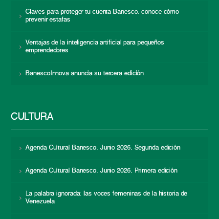
Claves para proteger tu cuenta Banesco: conoce cómo
prevenir estafas
Ventajas de la inteligencia artificial para pequeños
emprendedores
BanescoInnova anuncia su tercera edición
CULTURA
Agenda Cultural Banesco. Junio 2026. Segunda edición
Agenda Cultural Banesco. Junio 2026. Primera edición
La palabra ignorada: las voces femeninas de la historia de
Venezuela