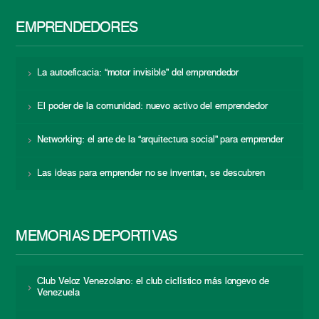
EMPRENDEDORES
La autoeficacia: “motor invisible” del emprendedor
El poder de la comunidad: nuevo activo del emprendedor
Networking: el arte de la “arquitectura social” para emprender
Las ideas para emprender no se inventan, se descubren
MEMORIAS DEPORTIVAS
Club Veloz Venezolano: el club ciclístico más longevo de
Venezuela