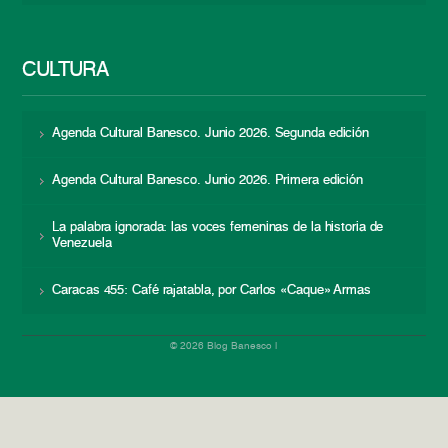
CULTURA
Agenda Cultural Banesco. Junio 2026. Segunda edición
Agenda Cultural Banesco. Junio 2026. Primera edición
La palabra ignorada: las voces femeninas de la historia de
Venezuela
Caracas 455: Café rajatabla, por Carlos «Caque» Armas
© 2026 Blog Banesco |