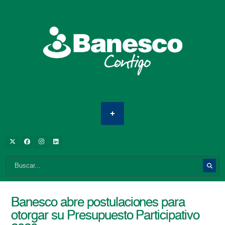
Banesco abre postulaciones para
otorgar su Presupuesto Participativo