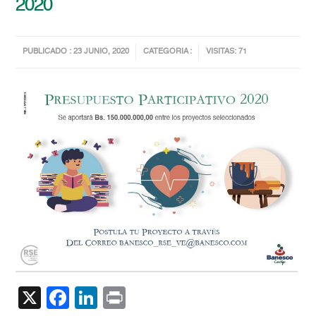
2020
PUBLICADO : 23 JUNIO, 2020
CATEGORIA :
VISITAS: 71
X
Facebook
LinkedIn
Print