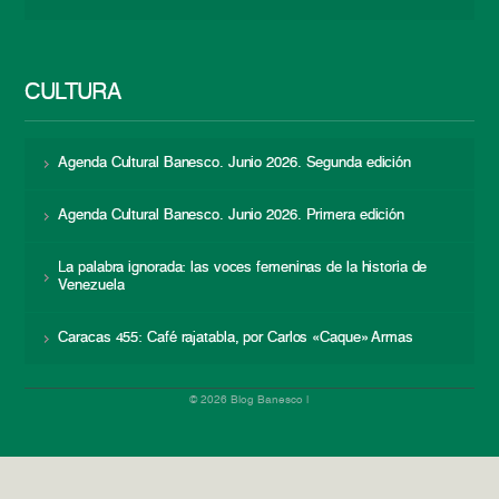
CULTURA
Agenda Cultural Banesco. Junio 2026. Segunda edición
Agenda Cultural Banesco. Junio 2026. Primera edición
La palabra ignorada: las voces femeninas de la historia de
Venezuela
Caracas 455: Café rajatabla, por Carlos «Caque» Armas
© 2026 Blog Banesco |