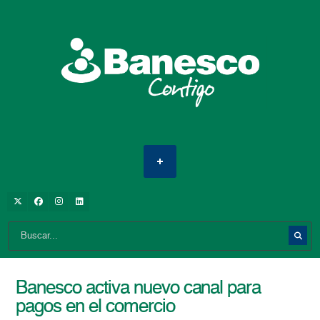
Banesco activa nuevo canal para
pagos en el comercio