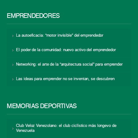
EMPRENDEDORES
La autoeficacia: “motor invisible” del emprendedor
El poder de la comunidad: nuevo activo del emprendedor
Networking: el arte de la “arquitectura social” para emprender
Las ideas para emprender no se inventan, se descubren
MEMORIAS DEPORTIVAS
Club Veloz Venezolano: el club ciclístico más longevo de
Venezuela