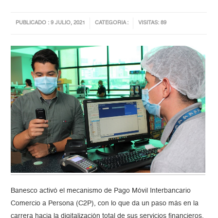
PUBLICADO : 9 JULIO, 2021
CATEGORIA :
VISITAS: 89
Banesco activó el mecanismo de Pago Móvil Interbancario
Comercio a Persona (C2P), con lo que da un paso más en la
carrera hacia la digitalización total de sus servicios financieros.