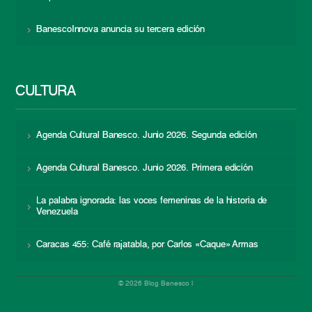
BanescoInnova anuncia su tercera edición
CULTURA
Agenda Cultural Banesco. Junio 2026. Segunda edición
Agenda Cultural Banesco. Junio 2026. Primera edición
La palabra ignorada: las voces femeninas de la historia de
Venezuela
Caracas 455: Café rajatabla, por Carlos «Caque» Armas
© 2026 Blog Banesco |