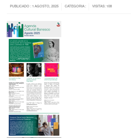
PUBLICADO : 1 AGOSTO, 2025
CATEGORIA :
VISITAS: 108