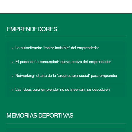
EMPRENDEDORES
La autoeficacia: “motor invisible” del emprendedor
El poder de la comunidad: nuevo activo del emprendedor
Networking: el arte de la “arquitectura social” para emprender
Las ideas para emprender no se inventan, se descubren
MEMORIAS DEPORTIVAS