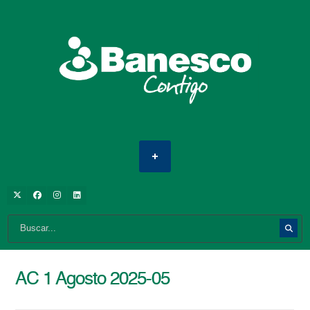
AC 1 Agosto 2025-05