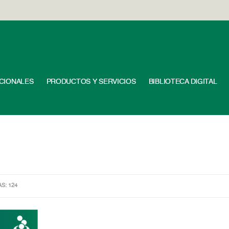
UCIONALES
PRODUCTOS Y SERVICIOS
BIBLIOTECA DIGITAL
AS: 124