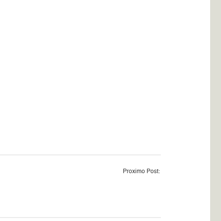
Proximo Post: