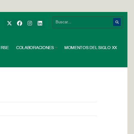
RSE
COLABORACIONES
MOMENTOS DEL SIGLO XX