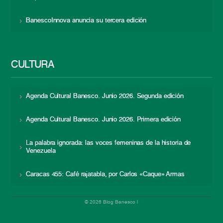
BanescoInnova anuncia su tercera edición
CULTURA
Agenda Cultural Banesco. Junio 2026. Segunda edición
Agenda Cultural Banesco. Junio 2026. Primera edición
La palabra ignorada: las voces femeninas de la historia de
Venezuela
Caracas 455: Café rajatabla, por Carlos «Caque» Armas
© 2026 Blog Banesco |