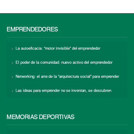
EMPRENDEDORES
La autoeficacia: “motor invisible” del emprendedor
El poder de la comunidad: nuevo activo del emprendedor
Networking: el arte de la “arquitectura social” para emprender
Las ideas para emprender no se inventan, se descubren
MEMORIAS DEPORTIVAS