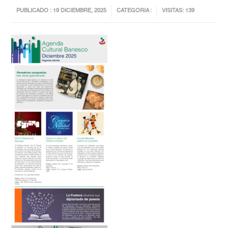
PUBLICADO : 19 DICIEMBRE, 2025
CATEGORIA :
VISITAS: 139