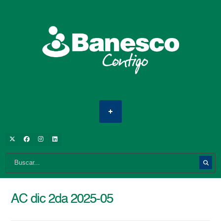
AC dic 2da 2025-05