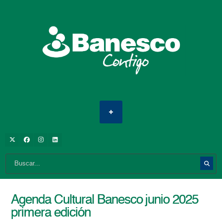
Agenda Cultural Banesco junio 2025
primera edición