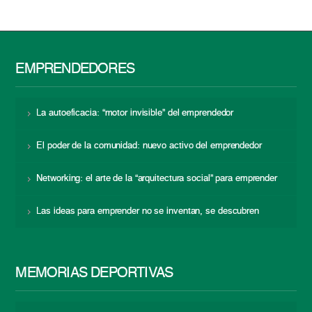
EMPRENDEDORES
La autoeficacia: “motor invisible” del emprendedor
El poder de la comunidad: nuevo activo del emprendedor
Networking: el arte de la “arquitectura social” para emprender
Las ideas para emprender no se inventan, se descubren
MEMORIAS DEPORTIVAS