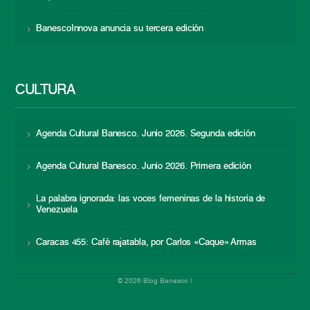
BanescoInnova anuncia su tercera edición
CULTURA
Agenda Cultural Banesco. Junio 2026. Segunda edición
Agenda Cultural Banesco. Junio 2026. Primera edición
La palabra ignorada: las voces femeninas de la historia de
Venezuela
Caracas 455: Café rajatabla, por Carlos «Caque» Armas
© 2026 Blog Banesco |