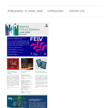
PUBLICADO : 6 JUNIO, 2025
CATEGORIA :
VISITAS: 210