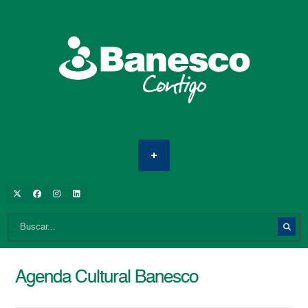
Agenda Cultural Banesco