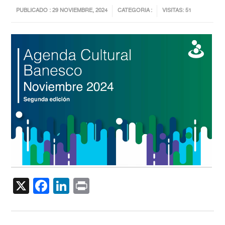
PUBLICADO : 29 NOVIEMBRE, 2024
CATEGORIA :
VISITAS: 51
X
Facebook
LinkedIn
Print