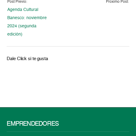
Post Previo:
Proximo Post:
Agenda Cultural
Banesco: noviembre
2024 (segunda
edición)
Dale Click si te gusta
EMPRENDEDORES