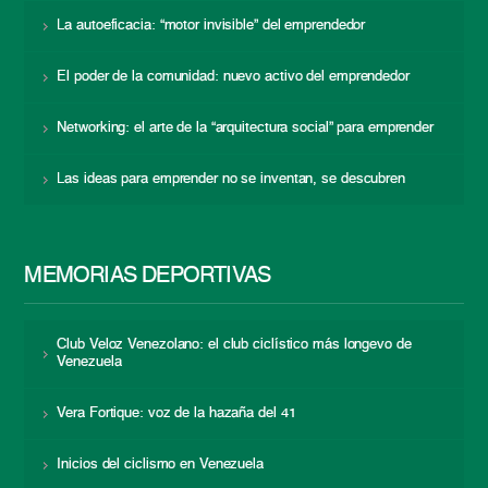
La autoeficacia: “motor invisible” del emprendedor
El poder de la comunidad: nuevo activo del emprendedor
Networking: el arte de la “arquitectura social” para emprender
Las ideas para emprender no se inventan, se descubren
MEMORIAS DEPORTIVAS
Club Veloz Venezolano: el club ciclístico más longevo de
Venezuela
Vera Fortique: voz de la hazaña del 41
Inicios del ciclismo en Venezuela