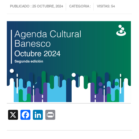
PUBLICADO : 25 OCTUBRE, 2024
CATEGORIA :
VISITAS: 54
X
Facebook
LinkedIn
Print