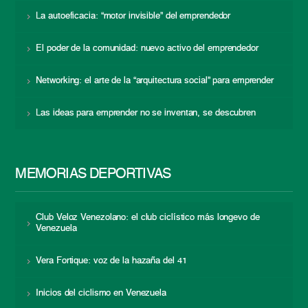
La autoeficacia: “motor invisible” del emprendedor
El poder de la comunidad: nuevo activo del emprendedor
Networking: el arte de la “arquitectura social” para emprender
Las ideas para emprender no se inventan, se descubren
MEMORIAS DEPORTIVAS
Club Veloz Venezolano: el club ciclístico más longevo de
Venezuela
Vera Fortique: voz de la hazaña del 41
Inicios del ciclismo en Venezuela