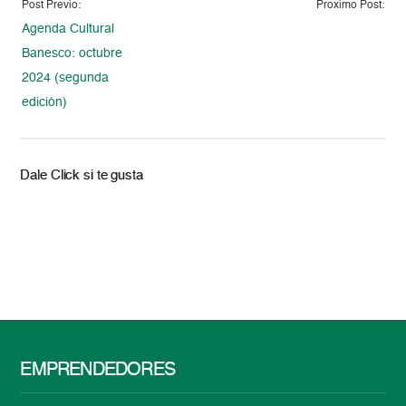
Post Previo:
Proximo Post:
Agenda Cultural
Banesco: octubre
2024 (segunda
edición)
Dale Click si te gusta
EMPRENDEDORES