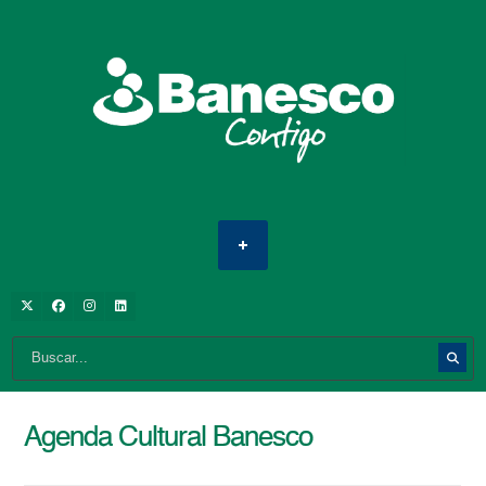
Agenda Cultural Banesco