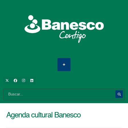
Agenda cultural Banesco