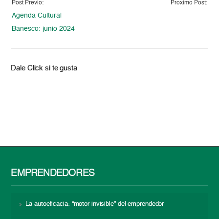
Post Previo:
Proximo Post:
Agenda Cultural
Banesco: junio 2024
Dale Click si te gusta
EMPRENDEDORES
La autoeficacia: “motor invisible” del emprendedor