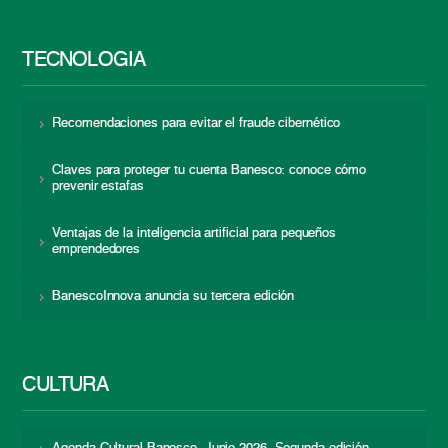
TECNOLOGÍA
Recomendaciones para evitar el fraude cibernético
Claves para proteger tu cuenta Banesco: conoce cómo
prevenir estafas
Ventajas de la inteligencia artificial para pequeños
emprendedores
BanescoInnova anuncia su tercera edición
CULTURA