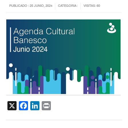
PUBLICADO : 25 JUNIO, 2024
CATEGORIA :
VISITAS: 60
X
Facebook
LinkedIn
Print