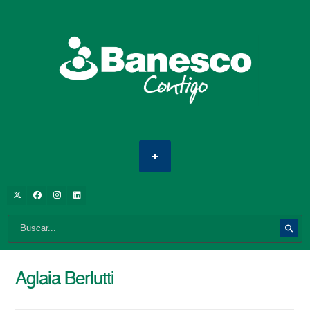
Aglaia Berlutti