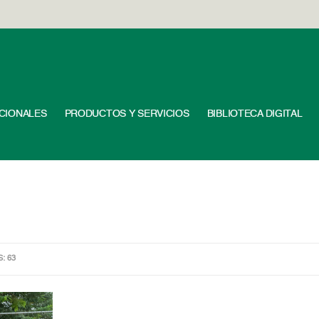
UCIONALES
PRODUCTOS Y SERVICIOS
BIBLIOTECA DIGITAL
S: 63