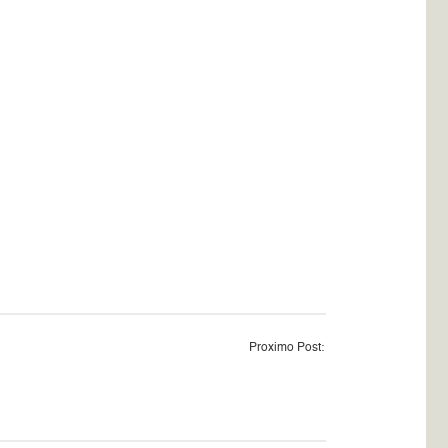
Proximo Post: