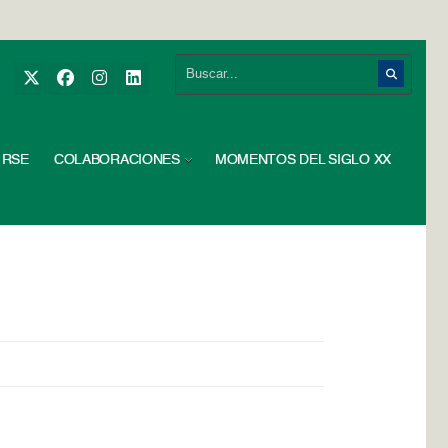
RSE
COLABORACIONES
MOMENTOS DEL SIGLO XX