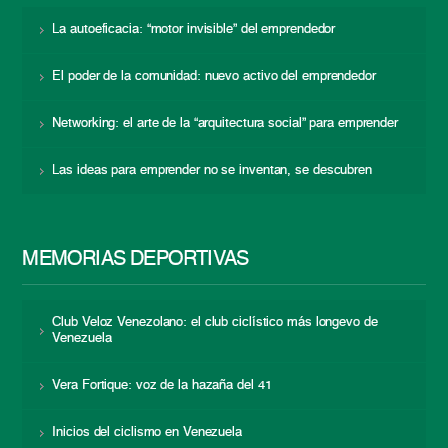
La autoeficacia: “motor invisible” del emprendedor
El poder de la comunidad: nuevo activo del emprendedor
Networking: el arte de la “arquitectura social” para emprender
Las ideas para emprender no se inventan, se descubren
MEMORIAS DEPORTIVAS
Club Veloz Venezolano: el club ciclístico más longevo de
Venezuela
Vera Fortique: voz de la hazaña del 41
Inicios del ciclismo en Venezuela