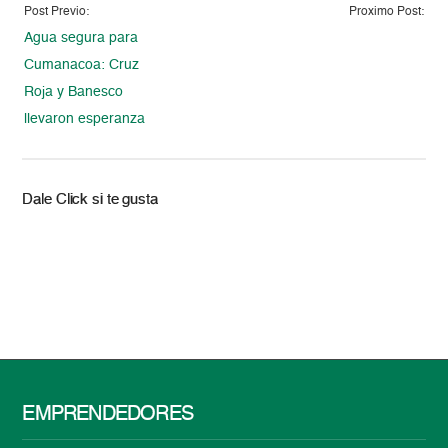
Post Previo:
Proximo Post:
Agua segura para
Cumanacoa: Cruz
Roja y Banesco
llevaron esperanza
Dale Click si te gusta
EMPRENDEDORES