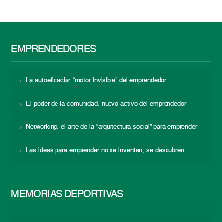
EMPRENDEDORES
La autoeficacia: “motor invisible” del emprendedor
El poder de la comunidad: nuevo activo del emprendedor
Networking: el arte de la “arquitectura social” para emprender
Las ideas para emprender no se inventan, se descubren
MEMORIAS DEPORTIVAS