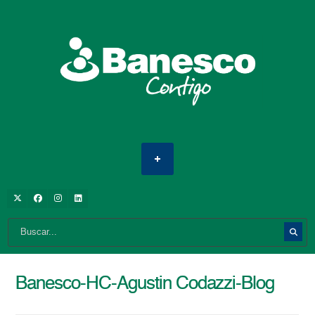
Banesco-HC-Agustin Codazzi-Blog