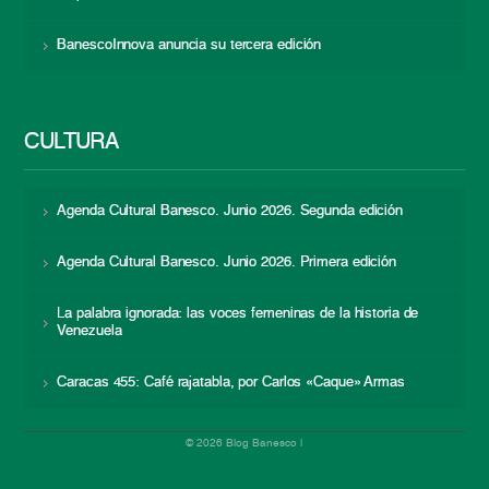
BanescoInnova anuncia su tercera edición
CULTURA
Agenda Cultural Banesco. Junio 2026. Segunda edición
Agenda Cultural Banesco. Junio 2026. Primera edición
La palabra ignorada: las voces femeninas de la historia de
Venezuela
Caracas 455: Café rajatabla, por Carlos «Caque» Armas
© 2026 Blog Banesco |