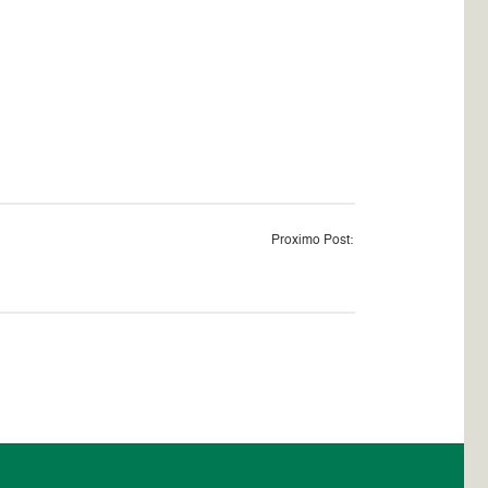
Proximo Post: