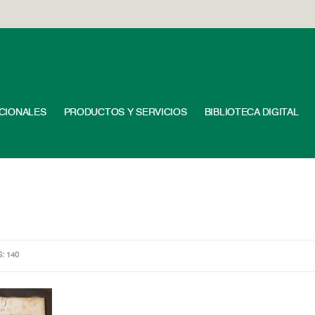
UCIONALES
PRODUCTOS Y SERVICIOS
BIBLIOTECA DIGITAL
S: 140