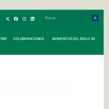
RSE
COLABORACIONES
MOMENTOS DEL SIGLO XX