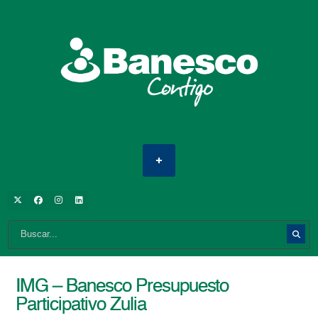
IMG – Banesco Presupuesto
Participativo Zulia