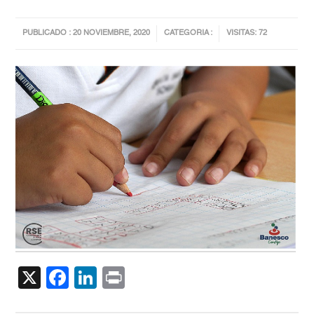
PUBLICADO : 20 NOVIEMBRE, 2020
CATEGORIA :
VISITAS: 72
X
Facebook
LinkedIn
Print