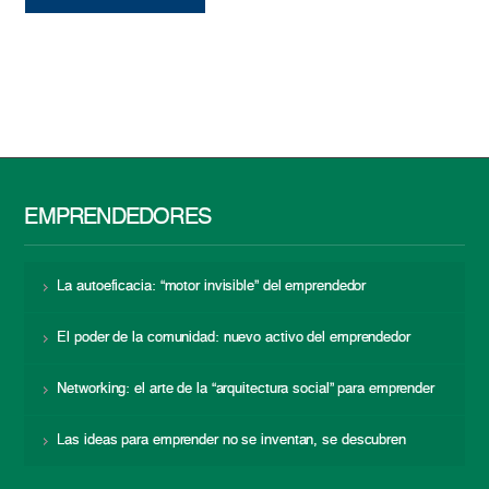
EMPRENDEDORES
La autoeficacia: “motor invisible” del emprendedor
El poder de la comunidad: nuevo activo del emprendedor
Networking: el arte de la “arquitectura social” para emprender
Las ideas para emprender no se inventan, se descubren