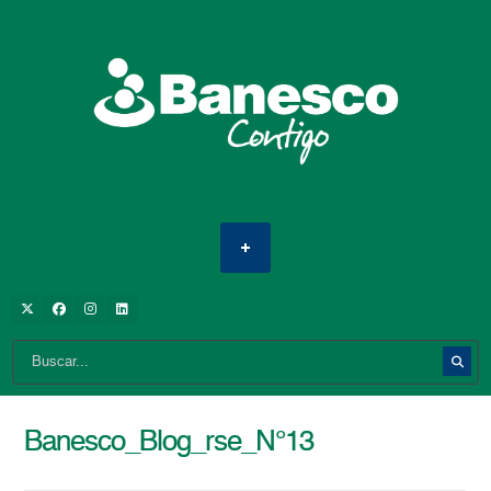
Banesco_Blog_rse_N°13