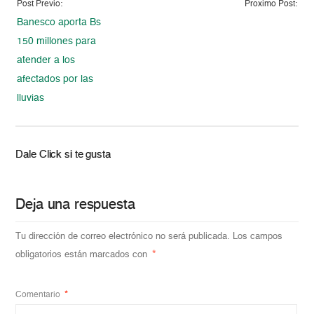
Post Previo:
Proximo Post:
Banesco aporta Bs
150 millones para
atender a los
afectados por las
lluvias
Dale Click si te gusta
Deja una respuesta
Tu dirección de correo electrónico no será publicada.
Los campos
obligatorios están marcados con
*
Comentario
*