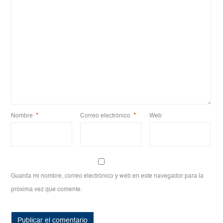
Nombre
*
Correo electrónico
*
Web
Guarda mi nombre, correo electrónico y web en este navegador para la
próxima vez que comente.