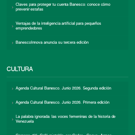
Claves para proteger tu cuenta Banesco: conoce cómo
prevenir estafas
Ventajas de la inteligencia artificial para pequeños
emprendedores
BanescoInnova anuncia su tercera edición
CULTURA
Agenda Cultural Banesco. Junio 2026. Segunda edición
Agenda Cultural Banesco. Junio 2026. Primera edición
La palabra ignorada: las voces femeninas de la historia de
Venezuela