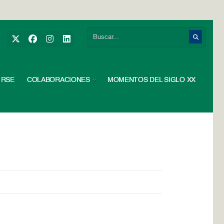
RSE
COLABORACIONES
MOMENTOS DEL SIGLO XX