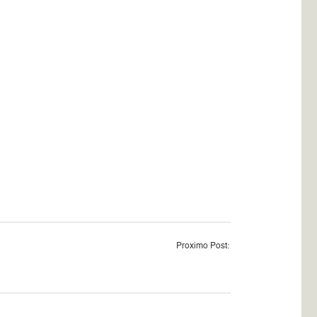
Proximo Post: