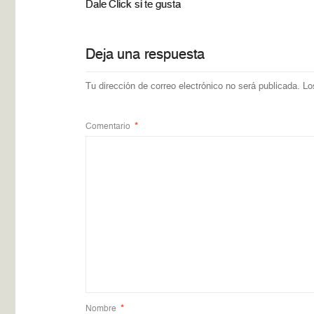
Dale Click si te gusta
Deja una respuesta
Tu dirección de correo electrónico no será publicada.
Lo
Comentario
*
Nombre
*