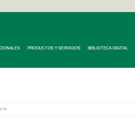
UCIONALES
PRODUCTOS Y SERVICIOS
BIBLIOTECA DIGITAL
S: 74