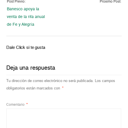
Post Previo:
Proximo Post:
Banesco apoya la
venta de la rifa anual
de Fe y Alegría
Dale Click si te gusta
Deja una respuesta
Tu dirección de correo electrónico no será publicada.
Los campos
obligatorios están marcados con
*
Comentario
*