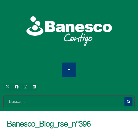
Banesco_Blog_rse_n°396