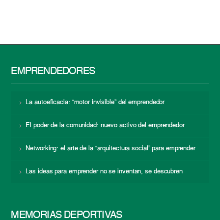
EMPRENDEDORES
La autoeficacia: “motor invisible” del emprendedor
El poder de la comunidad: nuevo activo del emprendedor
Networking: el arte de la “arquitectura social” para emprender
Las ideas para emprender no se inventan, se descubren
MEMORIAS DEPORTIVAS