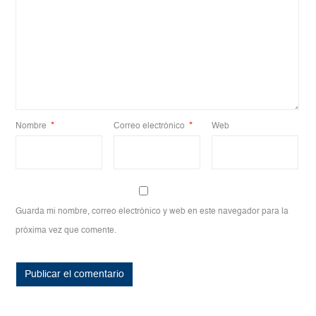
Nombre
*
Correo electrónico
*
Web
Guarda mi nombre, correo electrónico y web en este navegador para la
próxima vez que comente.