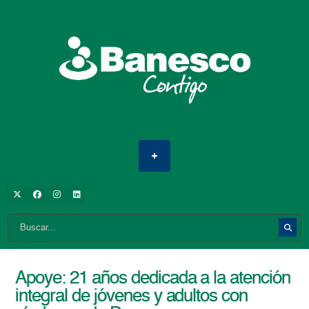
Apoye: 21 años dedicada a la atención
integral de jóvenes y adultos con