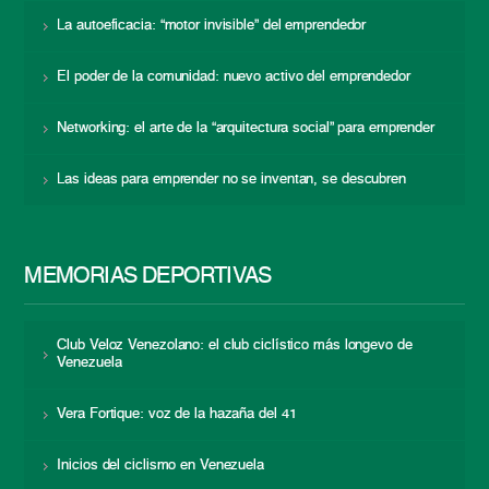
La autoeficacia: “motor invisible” del emprendedor
El poder de la comunidad: nuevo activo del emprendedor
Networking: el arte de la “arquitectura social” para emprender
Las ideas para emprender no se inventan, se descubren
MEMORIAS DEPORTIVAS
Club Veloz Venezolano: el club ciclístico más longevo de
Venezuela
Vera Fortique: voz de la hazaña del 41
Inicios del ciclismo en Venezuela