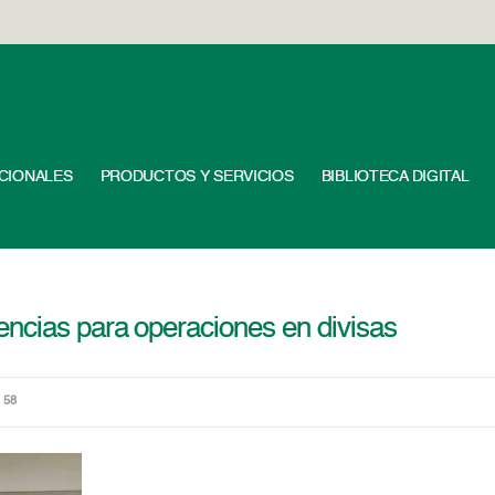
UCIONALES
PRODUCTOS Y SERVICIOS
BIBLIOTECA DIGITAL
ncias para operaciones en divisas
 58