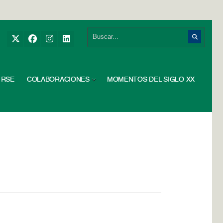
RSE
COLABORACIONES
MOMENTOS DEL SIGLO XX