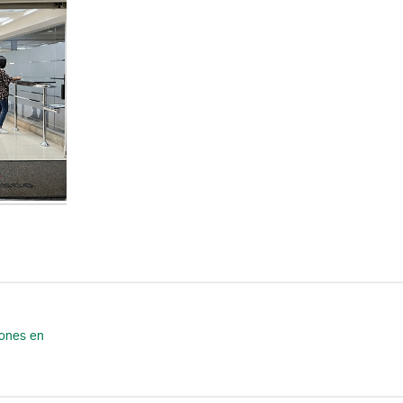
iones en