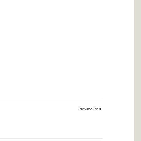
Proximo Post: