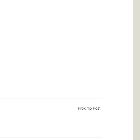
Proximo Post: