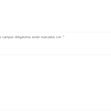
s campos obligatorios están marcados con
*