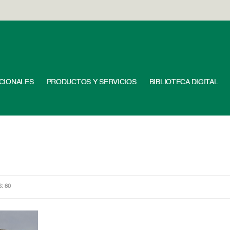
UCIONALES
PRODUCTOS Y SERVICIOS
BIBLIOTECA DIGITAL
S: 80