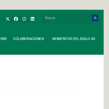
RSE
COLABORACIONES
MOMENTOS DEL SIGLO XX