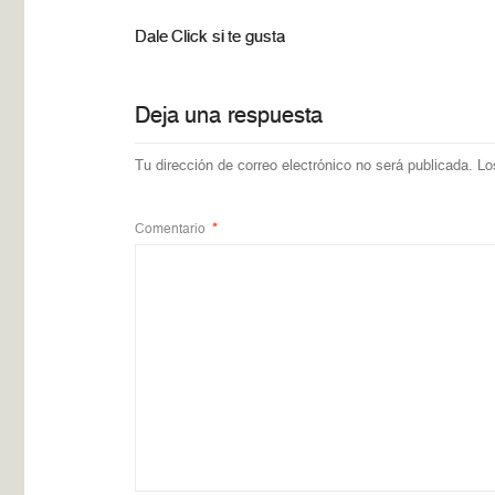
Dale Click si te gusta
Deja una respuesta
Tu dirección de correo electrónico no será publicada.
Lo
Comentario
*