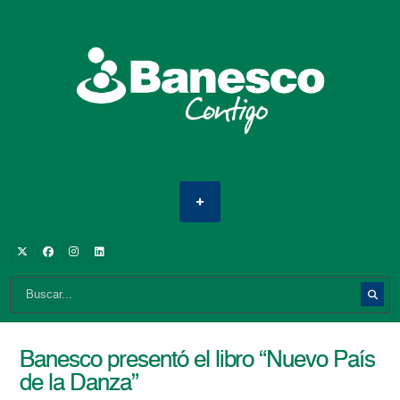
Banesco presentó el libro “Nuevo País
de la Danza”