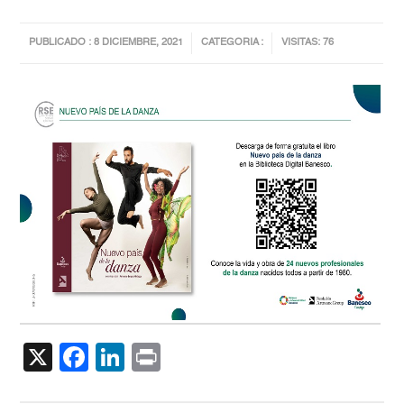
PUBLICADO : 8 DICIEMBRE, 2021
CATEGORIA :
VISITAS: 76
X
Facebook
LinkedIn
Print