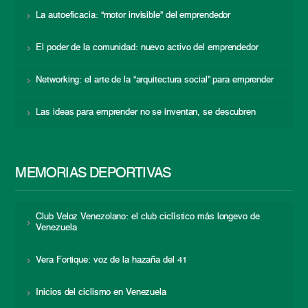
La autoeficacia: “motor invisible” del emprendedor
El poder de la comunidad: nuevo activo del emprendedor
Networking: el arte de la “arquitectura social” para emprender
Las ideas para emprender no se inventan, se descubren
MEMORIAS DEPORTIVAS
Club Veloz Venezolano: el club ciclístico más longevo de
Venezuela
Vera Fortique: voz de la hazaña del 41
Inicios del ciclismo en Venezuela