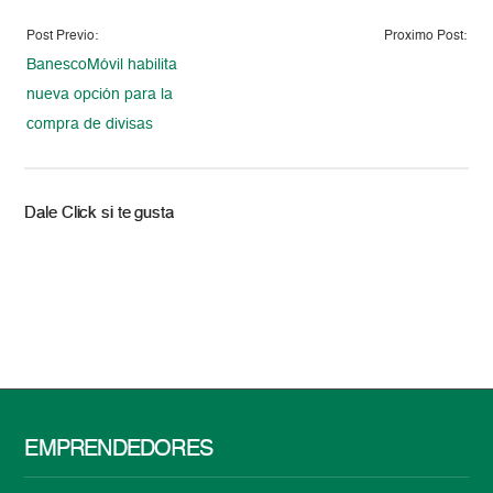
Post Previo:
Proximo Post:
BanescoMóvil habilita
nueva opción para la
compra de divisas
Dale Click si te gusta
EMPRENDEDORES