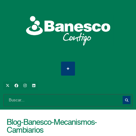
Blog-Banesco-Mecanismos-
Cambiarios