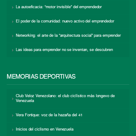
La autoeficacia: “motor invisible” del emprendedor
El poder de la comunidad: nuevo activo del emprendedor
Networking: el arte de la “arquitectura social” para emprender
Las ideas para emprender no se inventan, se descubren
MEMORIAS DEPORTIVAS
Club Veloz Venezolano: el club ciclístico más longevo de
Venezuela
Vera Fortique: voz de la hazaña del 41
Inicios del ciclismo en Venezuela