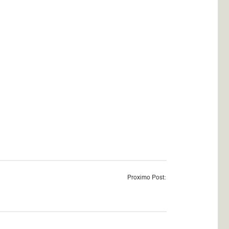
Proximo Post: