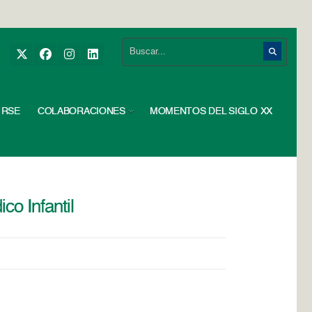
RSE
COLABORACIONES
MOMENTOS DEL SIGLO XX
co Infantil