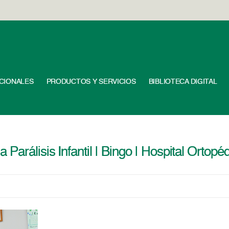
UCIONALES
PRODUCTOS Y SERVICIOS
BIBLIOTECA DIGITAL
arálisis Infantil | Bingo | Hospital Ortopédi