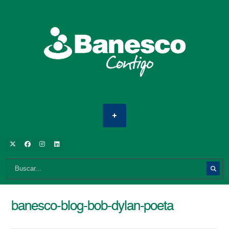
banesco-blog-bob-dylan-poeta