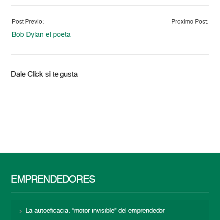
Post Previo:
Proximo Post:
Bob Dylan el poeta
Dale Click si te gusta
EMPRENDEDORES
La autoeficacia: “motor invisible” del emprendedor