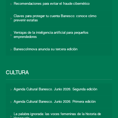
Recomendaciones para evitar el fraude cibernético
Claves para proteger tu cuenta Banesco: conoce cómo
prevenir estafas
Ventajas de la inteligencia artificial para pequeños
emprendedores
BanescoInnova anuncia su tercera edición
CULTURA
Agenda Cultural Banesco. Junio 2026. Segunda edición
Agenda Cultural Banesco. Junio 2026. Primera edición
La palabra ignorada: las voces femeninas de la historia de