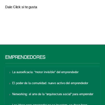
Dale Click si te gusta
EMPRENDEDORES
La autoeficacia: “motor invisible” del emprendedor
El poder de la comunidad: nuevo activo del emprendedor
Networking: el arte de la “arquitectura social” para emprender