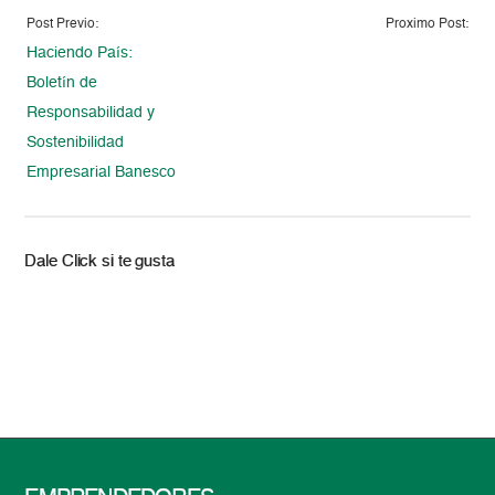
Post Previo:
Proximo Post:
Haciendo País:
Boletín de
Responsabilidad y
Sostenibilidad
Empresarial Banesco
Dale Click si te gusta