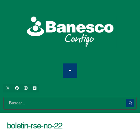
boletin-rse-no-22