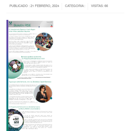
PUBLICADO : 21 FEBRERO, 2024
CATEGORIA :
VISITAS: 66