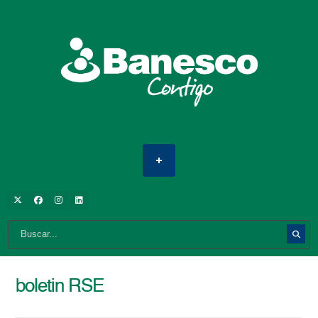
boletin RSE