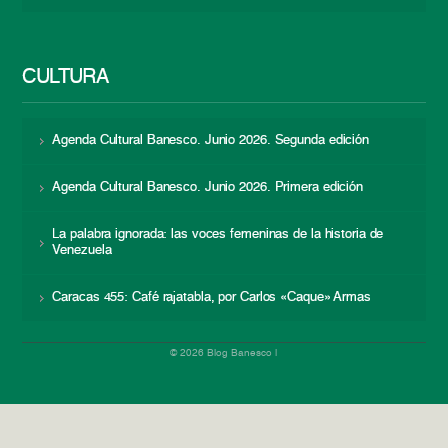
CULTURA
Agenda Cultural Banesco. Junio 2026. Segunda edición
Agenda Cultural Banesco. Junio 2026. Primera edición
La palabra ignorada: las voces femeninas de la historia de
Venezuela
Caracas 455: Café rajatabla, por Carlos «Caque» Armas
© 2026 Blog Banesco |