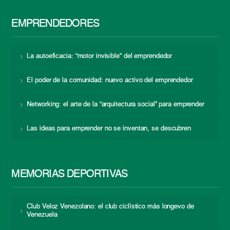
EMPRENDEDORES
La autoeficacia: “motor invisible” del emprendedor
El poder de la comunidad: nuevo activo del emprendedor
Networking: el arte de la “arquitectura social” para emprender
Las ideas para emprender no se inventan, se descubren
MEMORIAS DEPORTIVAS
Club Veloz Venezolano: el club ciclístico más longevo de
Venezuela