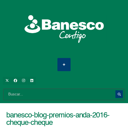
banesco-blog-premios-anda-2016-
cheque-cheque