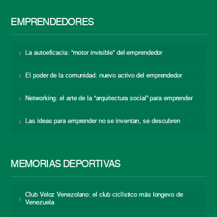
EMPRENDEDORES
La autoeficacia: “motor invisible” del emprendedor
El poder de la comunidad: nuevo activo del emprendedor
Networking: el arte de la “arquitectura social” para emprender
Las ideas para emprender no se inventan, se descubren
MEMORIAS DEPORTIVAS
Club Veloz Venezolano: el club ciclístico más longevo de
Venezuela