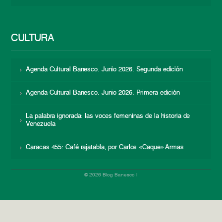
CULTURA
Agenda Cultural Banesco. Junio 2026. Segunda edición
Agenda Cultural Banesco. Junio 2026. Primera edición
La palabra ignorada: las voces femeninas de la historia de
Venezuela
Caracas 455: Café rajatabla, por Carlos «Caque» Armas
© 2026 Blog Banesco |