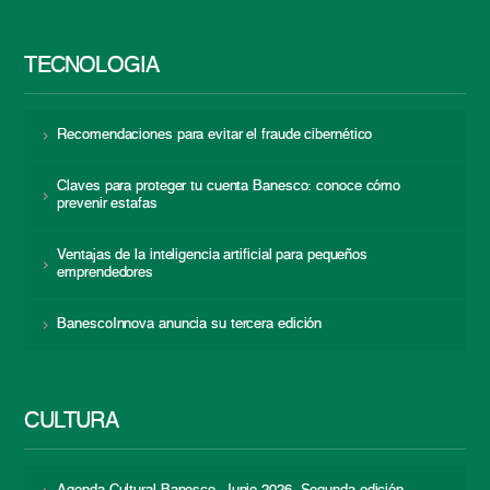
TECNOLOGÍA
Recomendaciones para evitar el fraude cibernético
Claves para proteger tu cuenta Banesco: conoce cómo
prevenir estafas
Ventajas de la inteligencia artificial para pequeños
emprendedores
BanescoInnova anuncia su tercera edición
CULTURA