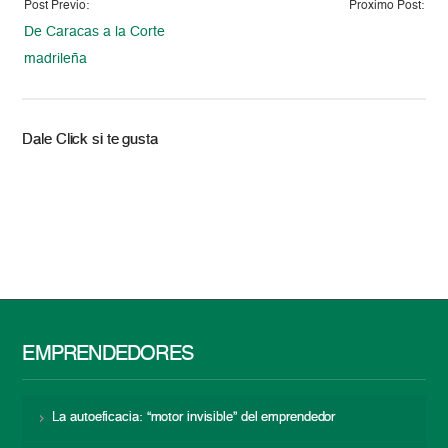
Post Previo:
Proximo Post:
De Caracas a la Corte
madrileña
Dale Click si te gusta
EMPRENDEDORES
La autoeficacia: “motor invisible” del emprendedor