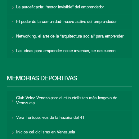
La autoeficacia: “motor invisible” del emprendedor
El poder de la comunidad: nuevo activo del emprendedor
Networking: el arte de la “arquitectura social” para emprender
Las ideas para emprender no se inventan, se descubren
MEMORIAS DEPORTIVAS
Club Veloz Venezolano: el club ciclístico más longevo de
Venezuela
Vera Fortique: voz de la hazaña del 41
Inicios del ciclismo en Venezuela