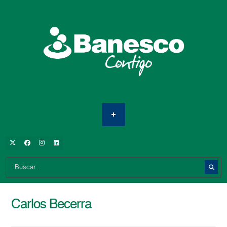
Carlos Becerra