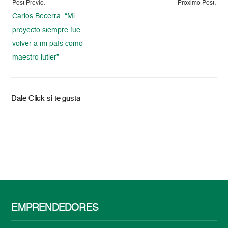
Post Previo:
Proximo Post:
Carlos Becerra: “Mi
proyecto siempre fue
volver a mi país como
maestro lutier”
Dale Click si te gusta
EMPRENDEDORES