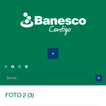
FOTO 2 (3)