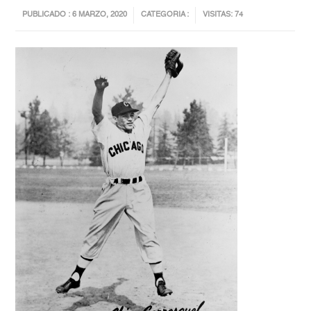
PUBLICADO : 6 MARZO, 2020
CATEGORIA :
VISITAS: 74