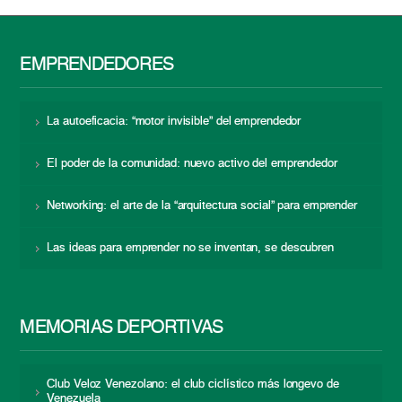
EMPRENDEDORES
La autoeficacia: “motor invisible” del emprendedor
El poder de la comunidad: nuevo activo del emprendedor
Networking: el arte de la “arquitectura social” para emprender
Las ideas para emprender no se inventan, se descubren
MEMORIAS DEPORTIVAS
Club Veloz Venezolano: el club ciclístico más longevo de
Venezuela