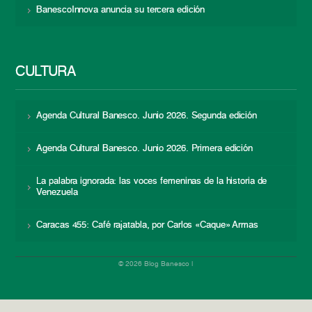
BanescoInnova anuncia su tercera edición
CULTURA
Agenda Cultural Banesco. Junio 2026. Segunda edición
Agenda Cultural Banesco. Junio 2026. Primera edición
La palabra ignorada: las voces femeninas de la historia de
Venezuela
Caracas 455: Café rajatabla, por Carlos «Caque» Armas
© 2026 Blog Banesco |