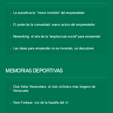
La autoeficacia: “motor invisible” del emprendedor
El poder de la comunidad: nuevo activo del emprendedor
Networking: el arte de la “arquitectura social” para emprender
Las ideas para emprender no se inventan, se descubren
MEMORIAS DEPORTIVAS
Club Veloz Venezolano: el club ciclístico más longevo de
Venezuela
Vera Fortique: voz de la hazaña del 41