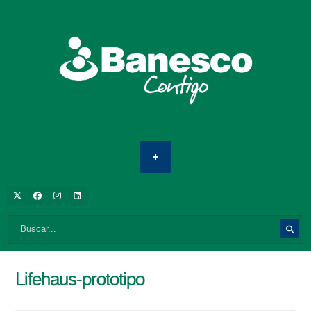
Lifehaus-prototipo