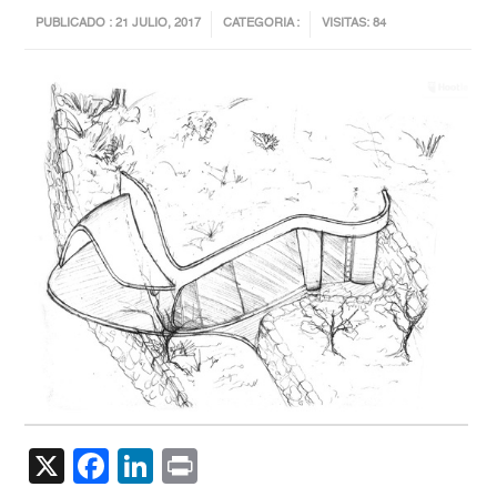
PUBLICADO : 21 JULIO, 2017
CATEGORIA :
VISITAS: 84
X
Facebook
LinkedIn
Print