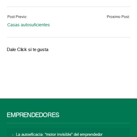
Post Previo:
Proximo Post:
Casas autosuficientes
Dale Click si te gusta
EMPRENDEDORES
La autoeficacia: “motor invisible” del emprendedor