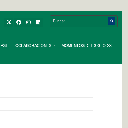
RSE
COLABORACIONES
MOMENTOS DEL SIGLO XX