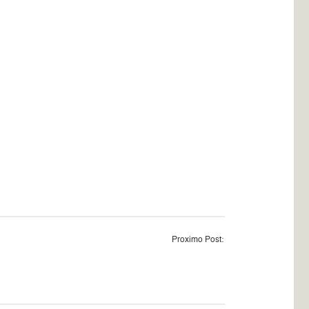
Proximo Post: