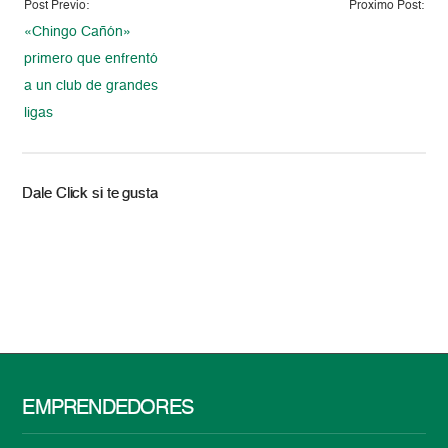
Post Previo:
Proximo Post:
«Chingo Cañón»
primero que enfrentó
a un club de grandes
ligas
Dale Click si te gusta
EMPRENDEDORES