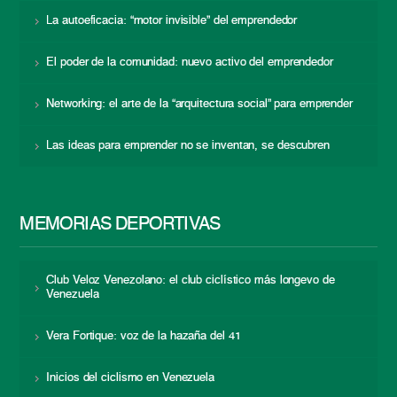
La autoeficacia: “motor invisible” del emprendedor
El poder de la comunidad: nuevo activo del emprendedor
Networking: el arte de la “arquitectura social” para emprender
Las ideas para emprender no se inventan, se descubren
MEMORIAS DEPORTIVAS
Club Veloz Venezolano: el club ciclístico más longevo de
Venezuela
Vera Fortique: voz de la hazaña del 41
Inicios del ciclismo en Venezuela