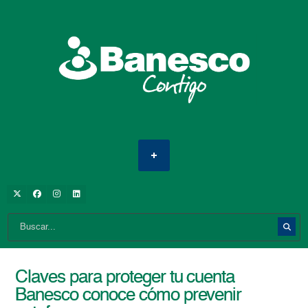
Claves para proteger tu cuenta
Banesco conoce cómo prevenir