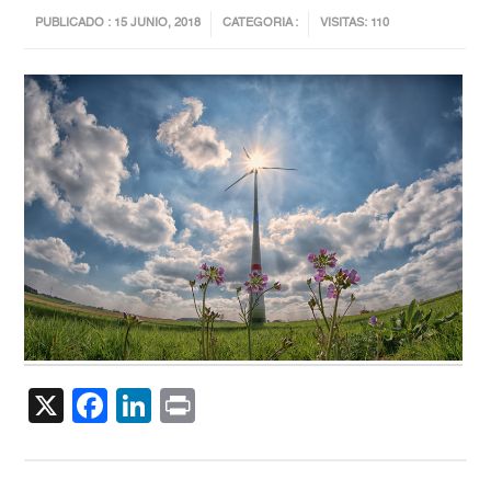
PUBLICADO : 15 JUNIO, 2018
CATEGORIA :
VISITAS: 110
X
Facebook
LinkedIn
Print