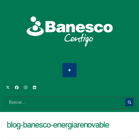
blog-banesco-energiarenovable