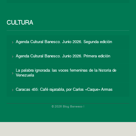
CULTURA
Agenda Cultural Banesco. Junio 2026. Segunda edición
Agenda Cultural Banesco. Junio 2026. Primera edición
La palabra ignorada: las voces femeninas de la historia de
Venezuela
Caracas 455: Café rajatabla, por Carlos «Caque» Armas
© 2026 Blog Banesco |