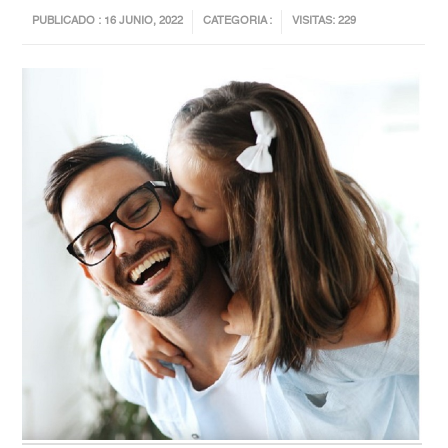
PUBLICADO : 16 JUNIO, 2022
CATEGORIA :
VISITAS: 229