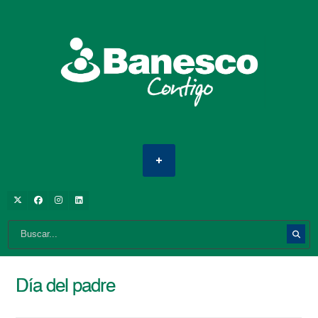
Día del padre