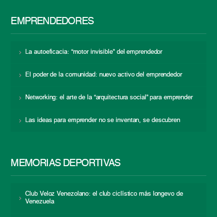
EMPRENDEDORES
La autoeficacia: “motor invisible” del emprendedor
El poder de la comunidad: nuevo activo del emprendedor
Networking: el arte de la “arquitectura social” para emprender
Las ideas para emprender no se inventan, se descubren
MEMORIAS DEPORTIVAS
Club Veloz Venezolano: el club ciclístico más longevo de
Venezuela