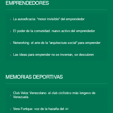
EMPRENDEDORES
La autoeficacia: “motor invisible” del emprendedor
El poder de la comunidad: nuevo activo del emprendedor
Networking: el arte de la “arquitectura social” para emprender
Las ideas para emprender no se inventan, se descubren
MEMORIAS DEPORTIVAS
Club Veloz Venezolano: el club ciclístico más longevo de
Venezuela
Vera Fortique: voz de la hazaña del 41