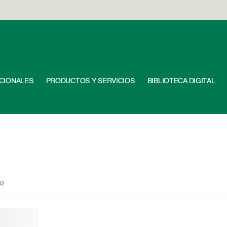
UCIONALES
PRODUCTOS Y SERVICIOS
BIBLIOTECA DIGITAL
82