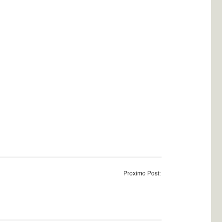
Proximo Post: