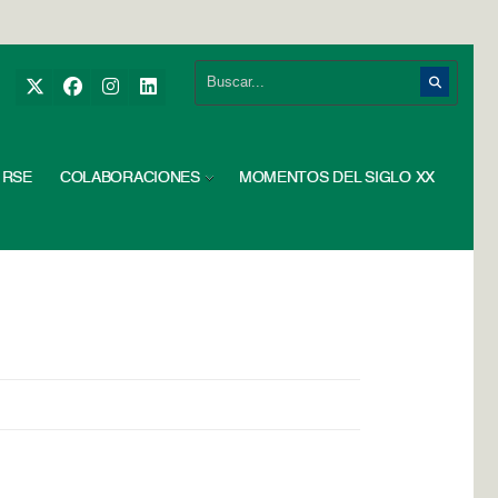
RSE
COLABORACIONES
MOMENTOS DEL SIGLO XX