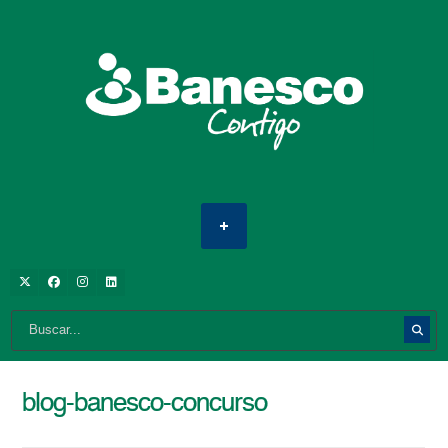
blog-banesco-concurso