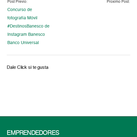
Post Previo:
Proximo Post:
Concurso de
fotografía Móvil
#DestinosBanesco de
Instagram Banesco
Banco Universal
Dale Click si te gusta
EMPRENDEDORES