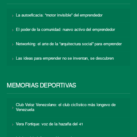
La autoeficacia: “motor invisible” del emprendedor
El poder de la comunidad: nuevo activo del emprendedor
Networking: el arte de la “arquitectura social” para emprender
Las ideas para emprender no se inventan, se descubren
MEMORIAS DEPORTIVAS
Club Veloz Venezolano: el club ciclístico más longevo de
Venezuela
Vera Fortique: voz de la hazaña del 41