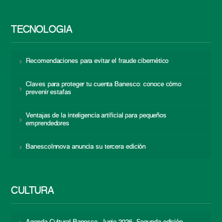
TECNOLOGÍA
Recomendaciones para evitar el fraude cibernético
Claves para proteger tu cuenta Banesco: conoce cómo
prevenir estafas
Ventajas de la inteligencia artificial para pequeños
emprendedores
BanescoInnova anuncia su tercera edición
CULTURA