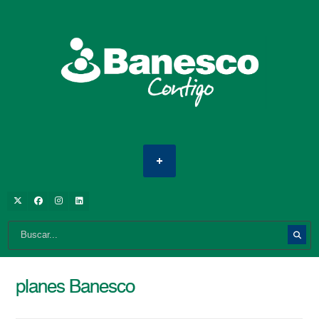
planes Banesco