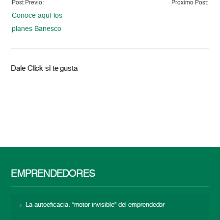
Post Previo:
Proximo Post:
Conoce aquí los
planes Banesco
Dale Click si te gusta
EMPRENDEDORES
La autoeficacia: “motor invisible” del emprendedor