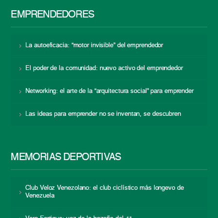
EMPRENDEDORES
La autoeficacia: “motor invisible” del emprendedor
El poder de la comunidad: nuevo activo del emprendedor
Networking: el arte de la “arquitectura social” para emprender
Las ideas para emprender no se inventan, se descubren
MEMORIAS DEPORTIVAS
Club Veloz Venezolano: el club ciclístico más longevo de
Venezuela