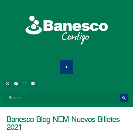
Banesco-Blog-NEM-Nuevos-Billetes-
2021