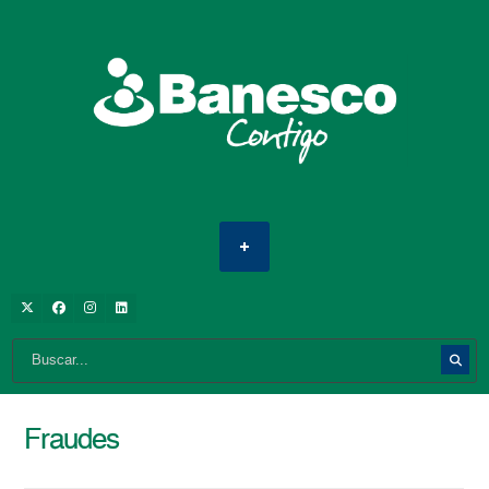
Fraudes