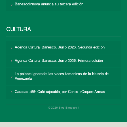
BanescoInnova anuncia su tercera edición
CULTURA
Agenda Cultural Banesco. Junio 2026. Segunda edición
Agenda Cultural Banesco. Junio 2026. Primera edición
La palabra ignorada: las voces femeninas de la historia de
Venezuela
Caracas 455: Café rajatabla, por Carlos «Caque» Armas
© 2026 Blog Banesco |