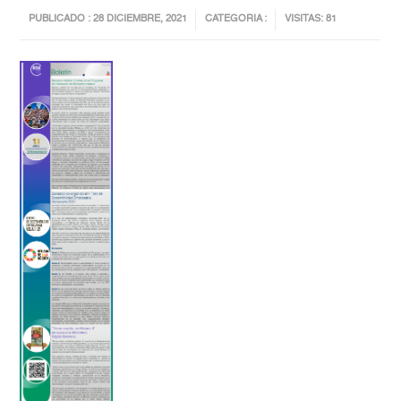
PUBLICADO : 28 DICIEMBRE, 2021
CATEGORIA :
VISITAS: 81