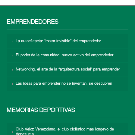
EMPRENDEDORES
La autoeficacia: “motor invisible” del emprendedor
El poder de la comunidad: nuevo activo del emprendedor
Networking: el arte de la “arquitectura social” para emprender
Las ideas para emprender no se inventan, se descubren
MEMORIAS DEPORTIVAS
Club Veloz Venezolano: el club ciclístico más longevo de
Venezuela