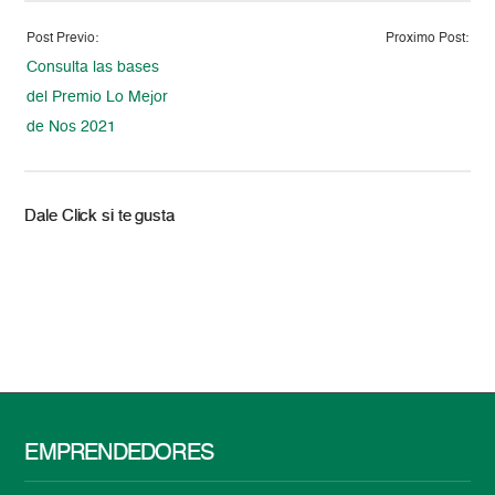
Post Previo:
Proximo Post:
Consulta las bases
del Premio Lo Mejor
de Nos 2021
Dale Click si te gusta
EMPRENDEDORES