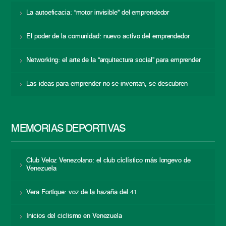
La autoeficacia: “motor invisible” del emprendedor
El poder de la comunidad: nuevo activo del emprendedor
Networking: el arte de la “arquitectura social” para emprender
Las ideas para emprender no se inventan, se descubren
MEMORIAS DEPORTIVAS
Club Veloz Venezolano: el club ciclístico más longevo de
Venezuela
Vera Fortique: voz de la hazaña del 41
Inicios del ciclismo en Venezuela