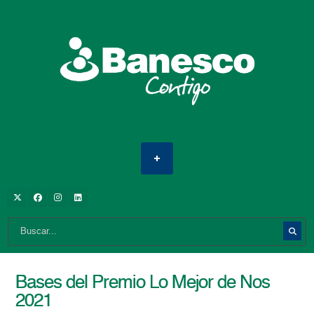
Bases del Premio Lo Mejor de Nos
2021